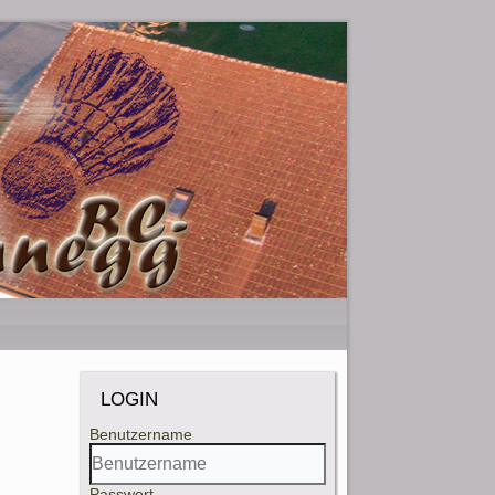
LOGIN
Benutzername
Passwort