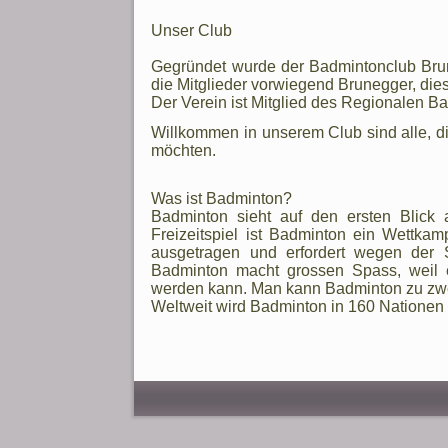
Unser Club
Gegründet wurde der Badmintonclub Bru
die Mitglieder vorwiegend Brunegger, dies
Der Verein ist Mitglied des Regionalen 
Willkommen in unserem Club sind alle, 
möchten.
Was ist Badminton?
Badminton sieht auf den ersten Blick 
Freizeitspiel ist Badminton ein Wettkam
ausgetragen und erfordert wegen der Sc
Badminton macht grossen Spass, weil e
werden kann. Man kann Badminton zu zweit
Weltweit wird Badminton in 160 Nationen 